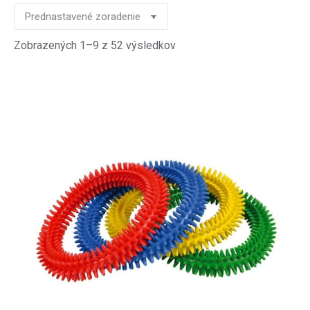
Zobrazených 1–9 z 52 výsledkov