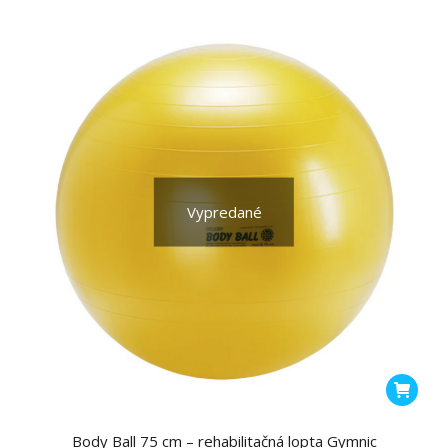
Vypredané
Body Ball 75 cm – rehabilitačná lopta Gymnic