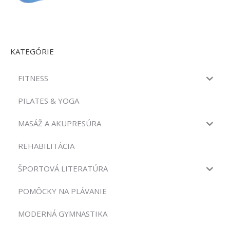
KATEGÓRIE
FITNESS
PILATES & YOGA
MASÁŽ A AKUPRESÚRA
REHABILITÁCIA
ŠPORTOVÁ LITERATÚRA
POMÔCKY NA PLÁVANIE
MODERNÁ GYMNASTIKA