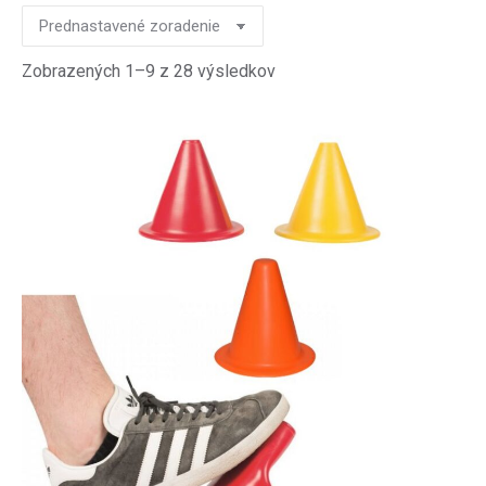
Zobrazených 1–9 z 28 výsledkov