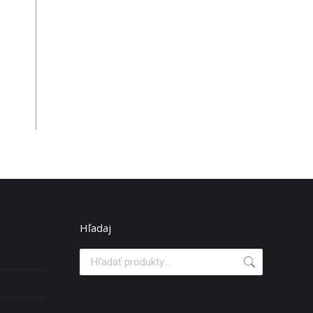
Hľadaj