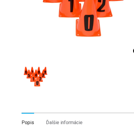
Popis
Ďalšie informácie