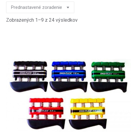
Zobrazených 1–9 z 24 výsledkov