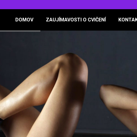
DOMOV
ZAUJÍMAVOSTI O CVIČENÍ
KONTA