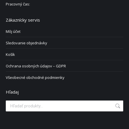
Pracovný čas:
Zákaznícky servis
Môj účet
Sledovanie objednávky
Košík
Ochrana osobných údajov – GDPR
Všeobecné obchodné podmienky
Hľadaj