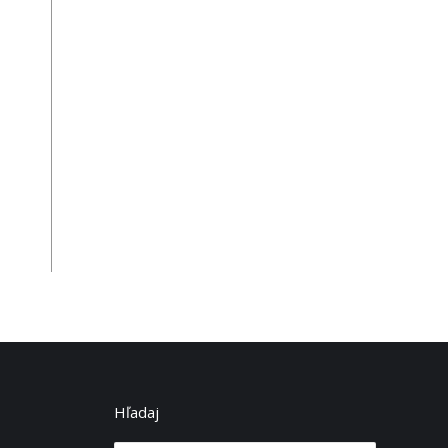
Hľadaj