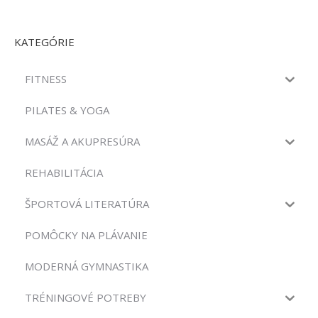
KATEGÓRIE
FITNESS
PILATES & YOGA
MASÁŽ A AKUPRESÚRA
REHABILITÁCIA
ŠPORTOVÁ LITERATÚRA
POMÔCKY NA PLÁVANIE
MODERNÁ GYMNASTIKA
TRÉNINGOVÉ POTREBY