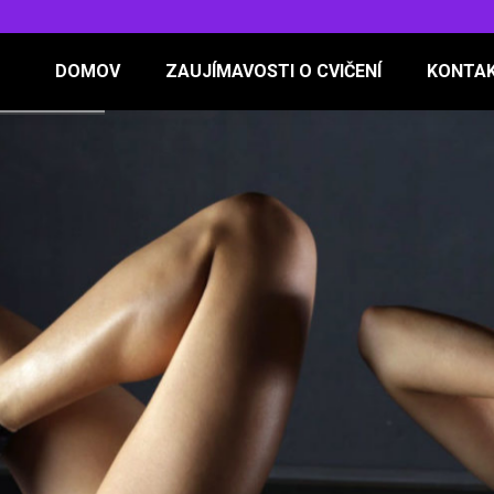
DOMOV
ZAUJÍMAVOSTI O CVIČENÍ
KONTA