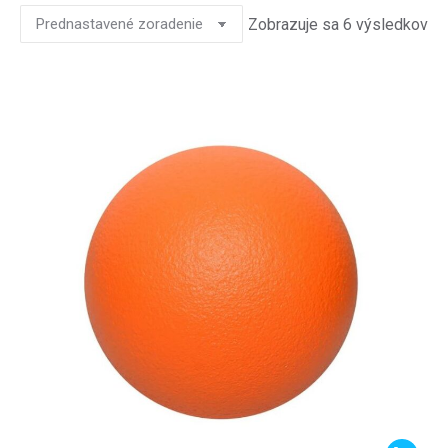
Zobrazuje sa 6 výsledkov