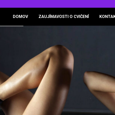
DOMOV
ZAUJÍMAVOSTI O CVIČENÍ
KONTA