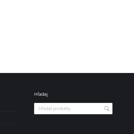
Hľadaj