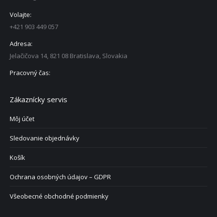
Volajte:
+421 903 449 057
Adresa:
Jelačičova 14, 821 08 Bratislava, Slovakia
Pracovný čas:
Zákaznícky servis
Môj účet
Sledovanie objednávky
Košík
Ochrana osobných údajov – GDPR
Všeobecné obchodné podmienky