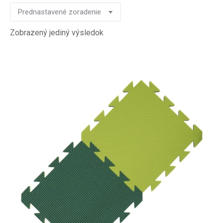
Zobrazený jediný výsledok