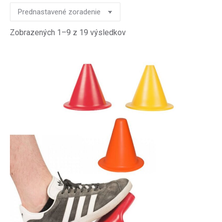
Zobrazených 1–9 z 19 výsledkov