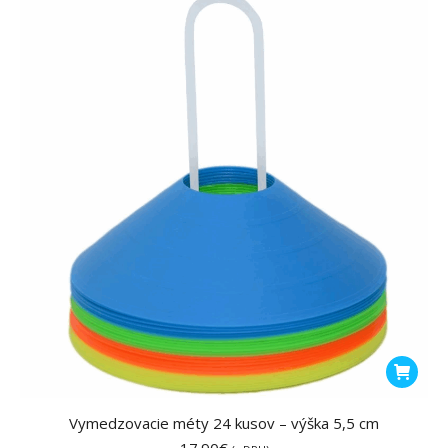
Vymedzovacie méty 24 kusov – výška 5,5 cm