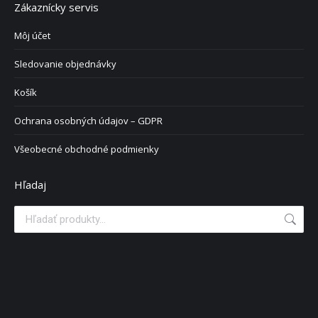
Zákaznícky servis
Môj účet
Sledovanie objednávky
Košík
Ochrana osobných údajov – GDPR
Všeobecné obchodné podmienky
Hľadaj