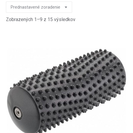
Zobrazených 1–9 z 15 výsledkov