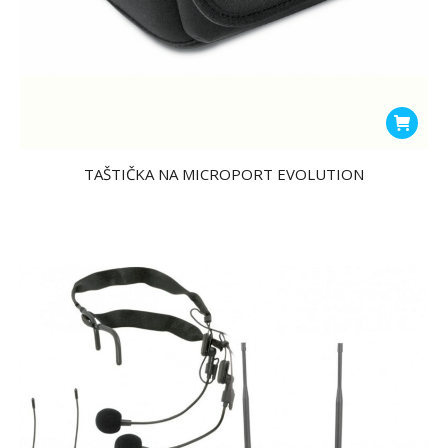
TAŠTIČKA NA MICROPORT EVOLUTION