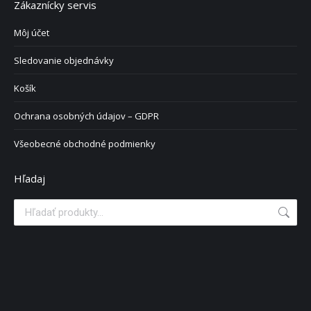
Zákaznícky servis
Môj účet
Sledovanie objednávky
Košík
Ochrana osobných údajov – GDPR
Všeobecné obchodné podmienky
Hľadaj