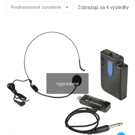
Zobrazujú sa 4 výsledky
Vypredané