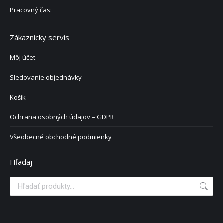
Pracovný čas:
Zákaznícky servis
Môj účet
Sledovanie objednávky
Košík
Ochrana osobných údajov – GDPR
Všeobecné obchodné podmienky
Hľadaj