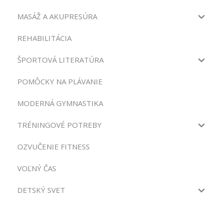
MASÁŽ A AKUPRESÚRA
REHABILITÁCIA
ŠPORTOVÁ LITERATÚRA
POMÔCKY NA PLÁVANIE
MODERNÁ GYMNASTIKA
TRÉNINGOVÉ POTREBY
OZVUČENIE FITNESS
VOĽNÝ ČAS
DETSKÝ SVET