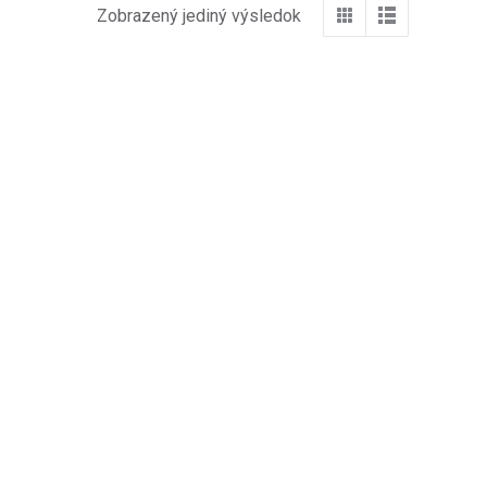
Zobrazený jediný výsledok