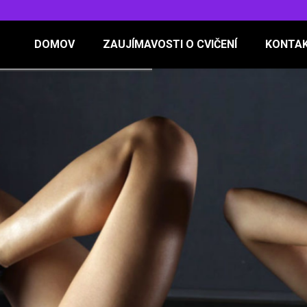
DOMOV
ZAUJÍMAVOSTI O CVIČENÍ
KONTA