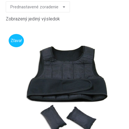
Zobrazený jediný výsledok
Zľava!