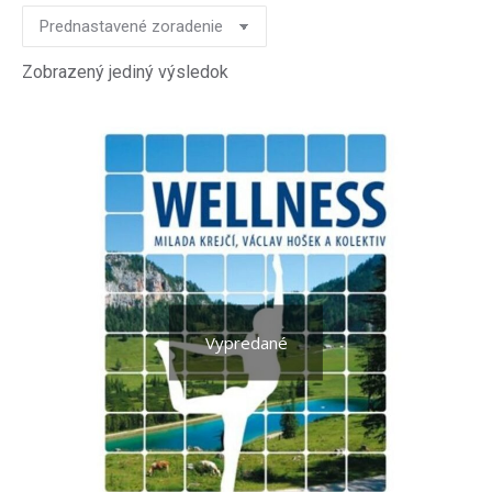
Zobrazený jediný výsledok
Vypredané