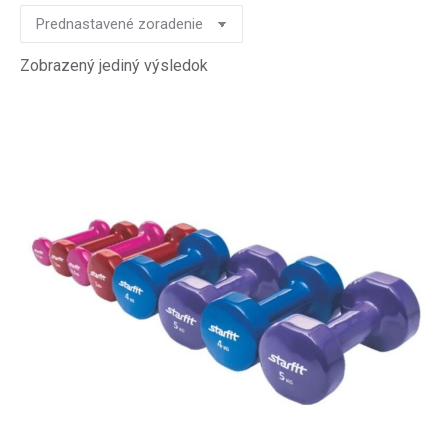
Zobrazený jediný výsledok