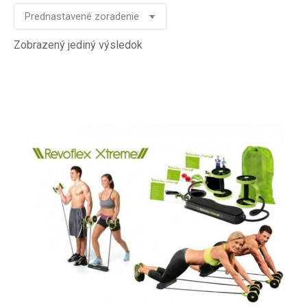
Zobrazený jediný výsledok