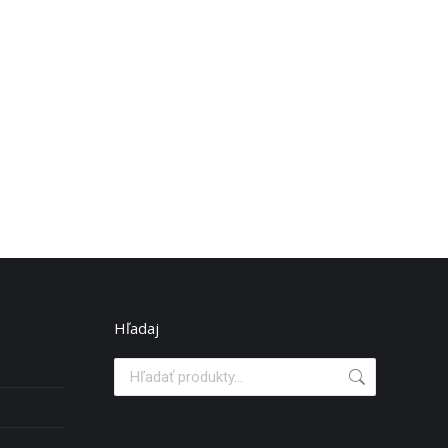
Hľadaj