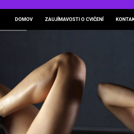
DOMOV
ZAUJÍMAVOSTI O CVIČENÍ
KONTA