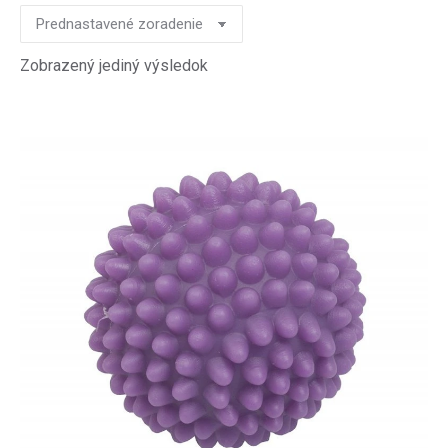
Zobrazený jediný výsledok