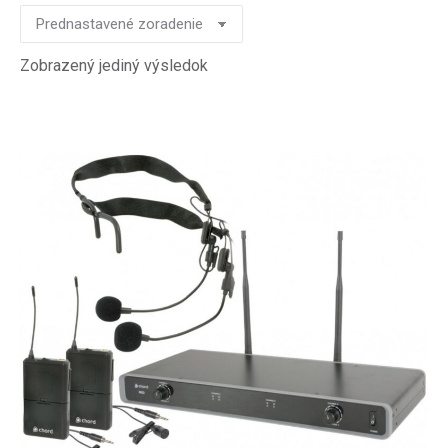
Zobrazený jediný výsledok