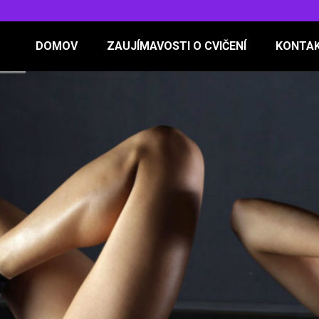
DOMOV
ZAUJÍMAVOSTI O CVIČENÍ
KONTA