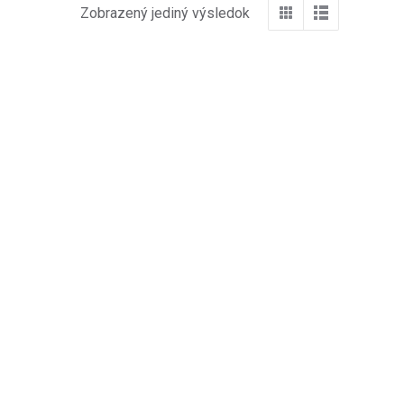
Zobrazený jediný výsledok