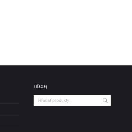
Hľadaj