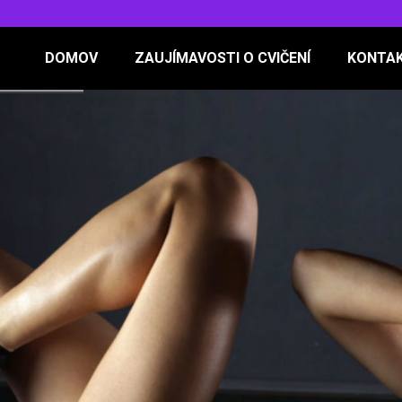
DOMOV
ZAUJÍMAVOSTI O CVIČENÍ
KONTA