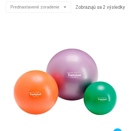
Zobrazujú sa 2 výsledky