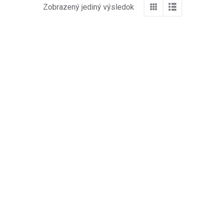
Zobrazený jediný výsledok