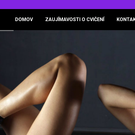
DOMOV
ZAUJÍMAVOSTI O CVIČENÍ
KONTA