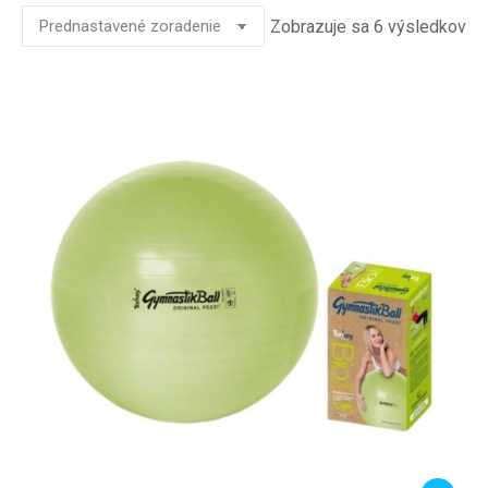
Zobrazuje sa 6 výsledkov