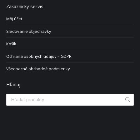
Zákaznícky servis
Môj účet
Sledovanie objednávky
Košík
Ochrana osobných údajov – GDPR
Všeobecné obchodné podmienky
Hľadaj