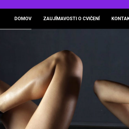
DOMOV
ZAUJÍMAVOSTI O CVIČENÍ
KONTA