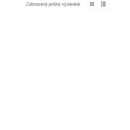
Zobrazený jediný výsledok