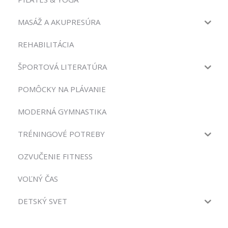
MASÁŽ A AKUPRESÚRA
REHABILITÁCIA
ŠPORTOVÁ LITERATÚRA
POMÔCKY NA PLÁVANIE
MODERNÁ GYMNASTIKA
TRÉNINGOVÉ POTREBY
OZVUČENIE FITNESS
VOĽNÝ ČAS
DETSKÝ SVET