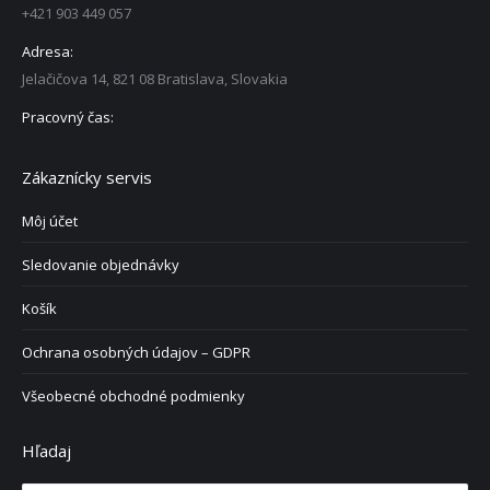
+421 903 449 057
Adresa:
Jelačičova 14, 821 08 Bratislava, Slovakia
Pracovný čas:
Zákaznícky servis
Môj účet
Sledovanie objednávky
Košík
Ochrana osobných údajov – GDPR
Všeobecné obchodné podmienky
Hľadaj