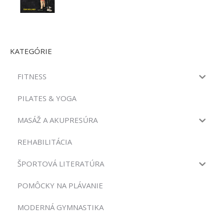
KATEGÓRIE
FITNESS
PILATES & YOGA
MASÁŽ A AKUPRESÚRA
REHABILITÁCIA
ŠPORTOVÁ LITERATÚRA
POMÔCKY NA PLÁVANIE
MODERNÁ GYMNASTIKA