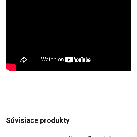
Súvisiace produkty