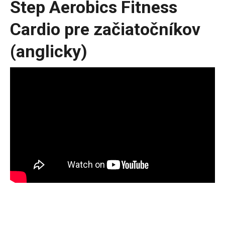
Step Aerobics Fitness
Cardio pre začiatočníkov
(anglicky)