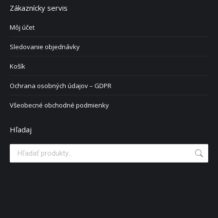
Zákaznícky servis
Môj účet
Sledovanie objednávky
Košík
Ochrana osobných údajov – GDPR
Všeobecné obchodné podmienky
Hľadaj