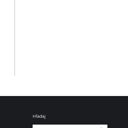
Hľadaj