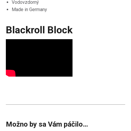
Vodovzdorný
Made in Germany
Blackroll Block
Možno by sa Vám páčilo…