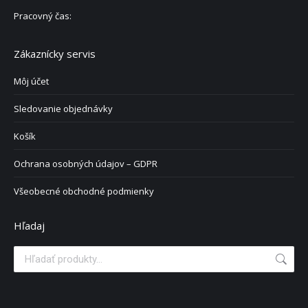
Pracovný čas:
Zákaznícky servis
Môj účet
Sledovanie objednávky
Košík
Ochrana osobných údajov – GDPR
Všeobecné obchodné podmienky
Hľadaj