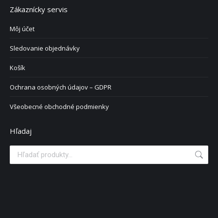
Zákaznícky servis
Môj účet
Sledovanie objednávky
Košík
Ochrana osobných údajov – GDPR
Všeobecné obchodné podmienky
Hľadaj