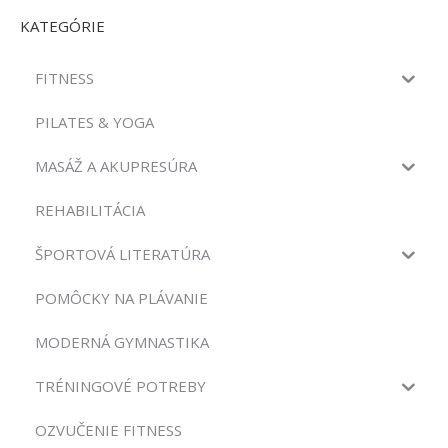
KATEGÓRIE
FITNESS
PILATES & YOGA
MASÁŽ A AKUPRESÚRA
REHABILITÁCIA
ŠPORTOVÁ LITERATÚRA
POMÔCKY NA PLÁVANIE
MODERNÁ GYMNASTIKA
TRÉNINGOVÉ POTREBY
OZVUČENIE FITNESS