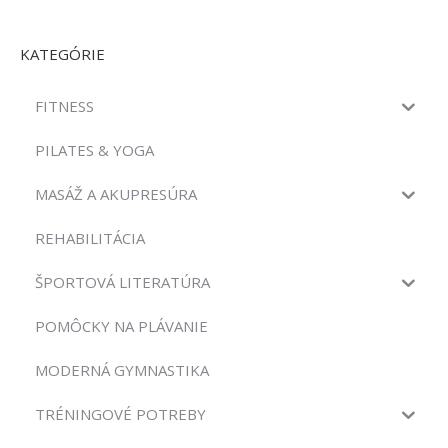
KATEGÓRIE
FITNESS
PILATES & YOGA
MASÁŽ A AKUPRESÚRA
REHABILITÁCIA
ŠPORTOVÁ LITERATÚRA
POMÔCKY NA PLÁVANIE
MODERNÁ GYMNASTIKA
TRÉNINGOVÉ POTREBY