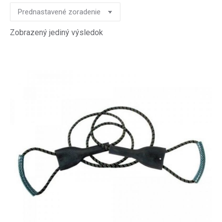
Zobrazený jediný výsledok