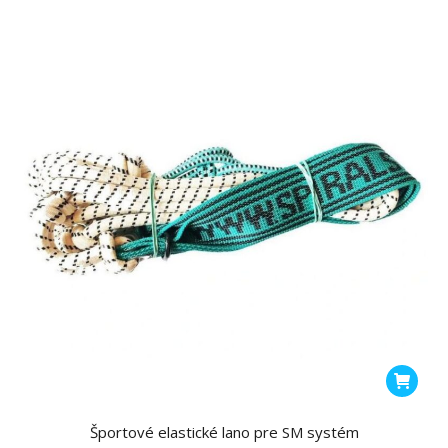
Športové elastické lano pre SM systém