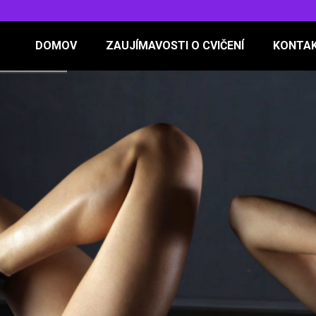
DOMOV
ZAUJÍMAVOSTI O CVIČENÍ
KONTA