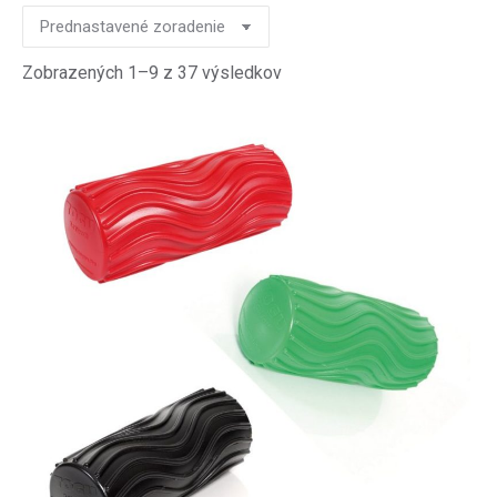
Zobrazených 1–9 z 37 výsledkov