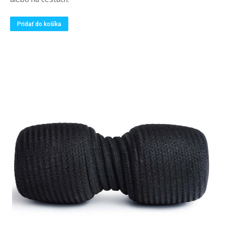
Pridať do košíka