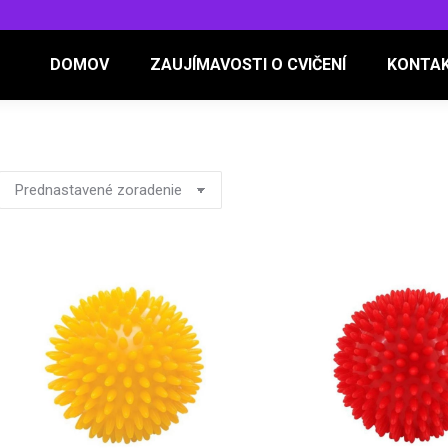
DOMOV
ZAUJÍMAVOSTI O CVIČENÍ
KONTA