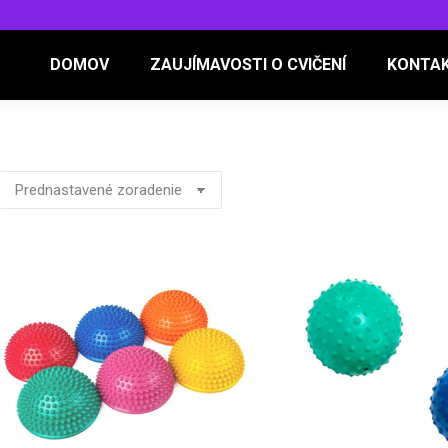
DOMOV
ZAUJÍMAVOSTI O CVIČENÍ
KONTA